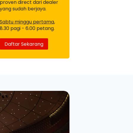
proven direct dari dealer
yang sudah berjaya.
Sabtu minggu pertama
,
8.30 pagi - 6.00 petang.
Daftar Sekarang