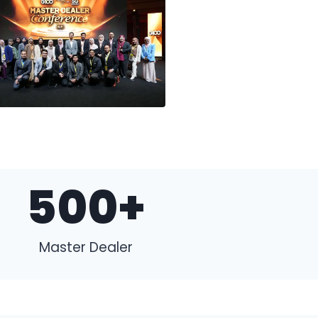
500
+
Master Dealer