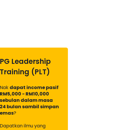
PG Leadership
Training (PLT)
Nak
dapat income pasif
RM5,000 - RM10,000
sebulan dalam masa
24 bulan sambil simpan
emas
?
Dapatkan ilmu yang