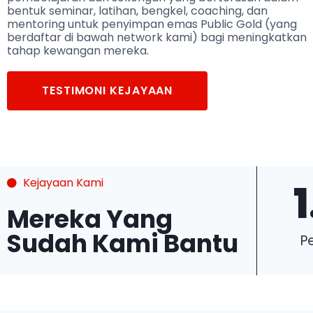
bentuk seminar, latihan, bengkel, coaching, dan
mentoring untuk penyimpan emas Public Gold (yang
berdaftar di bawah network kami) bagi meningkatkan
tahap kewangan mereka.
TESTIMONI KEJAYAAN
Kejayaan Kami
1
Mereka Yang
Sudah Kami Bantu
P