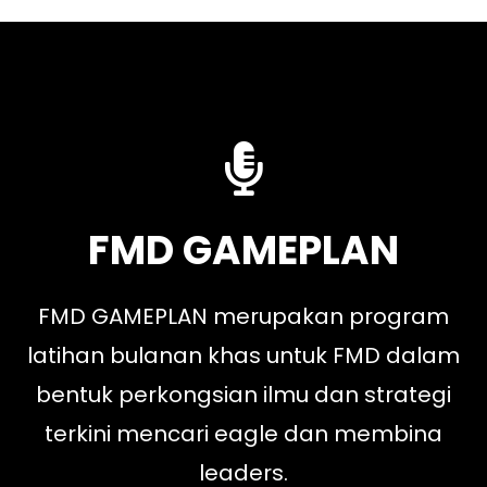
FMD GAMEPLAN
FMD GAMEPLAN merupakan program
latihan bulanan khas untuk FMD dalam
bentuk perkongsian ilmu dan strategi
terkini mencari eagle dan membina
leaders.