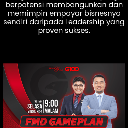
berpotensi membangunkan dan
memimpin empayar bisnesnya
sendiri daripada Leadership yang
proven sukses.