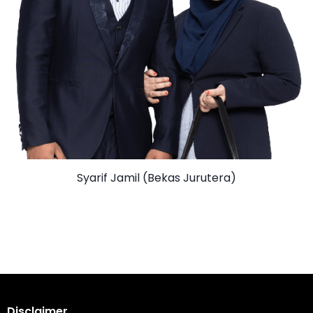
Syarif Jamil (Bekas Jurutera)
Disclaimer