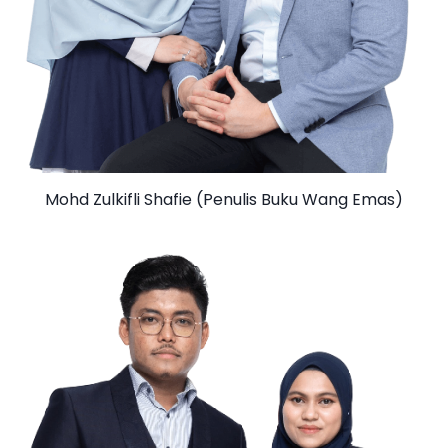
Mohd Zulkifli Shafie (Penulis Buku Wang Emas)