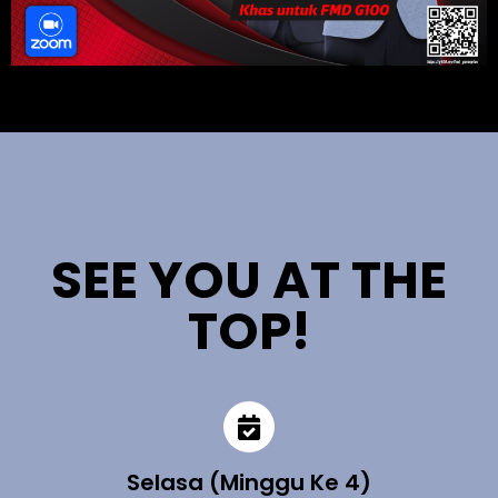
SEE YOU AT THE
TOP!
Selasa (Minggu Ke 4)