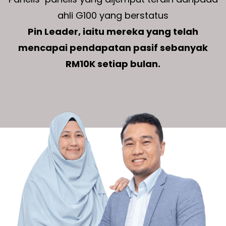
ahli G100 yang berstatus
Pin Leader, iaitu mereka yang telah
mencapai pendapatan pasif sebanyak
RM10K setiap bulan.