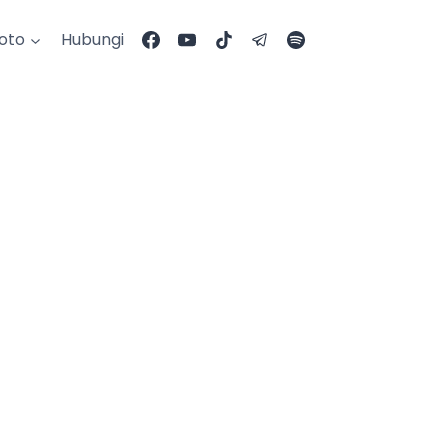
Foto
Hubungi