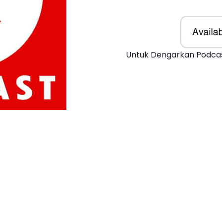
Untuk Dengarkan Podcas