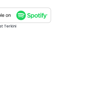
t Terkini