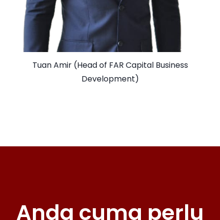
Tuan Amir (Head of FAR Capital Business
Development)
Anda cuma perlu