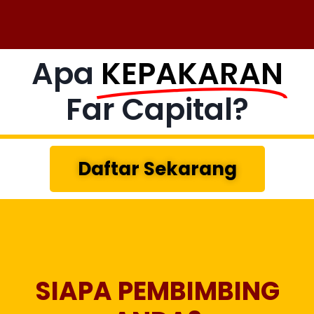
Apa
KEPAKARAN
Far Capital?
Daftar Sekarang
SIAPA PEMBIMBING