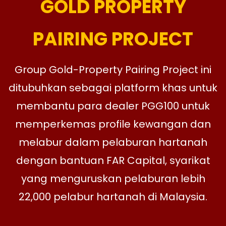
GOLD PROPERTY
PAIRING PROJECT
Group Gold-Property Pairing Project ini
ditubuhkan sebagai platform khas untuk
membantu para dealer PGG100 untuk
memperkemas profile kewangan dan
melabur dalam pelaburan hartanah
dengan bantuan FAR Capital, syarikat
yang menguruskan pelaburan lebih
22,000 pelabur hartanah di Malaysia.