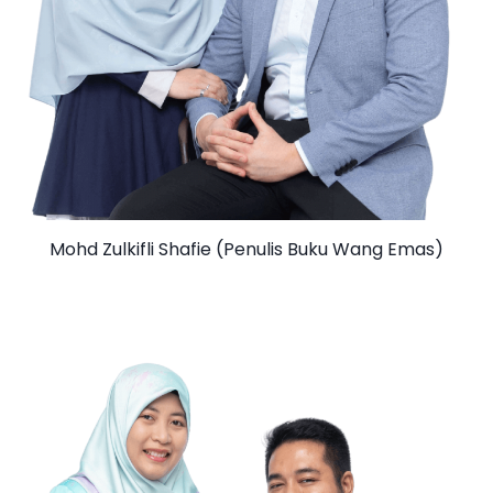
Mohd Zulkifli Shafie (Penulis Buku Wang Emas)