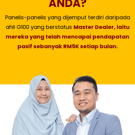
ANDA?
Panelis-panelis yang dijemput terdiri daripada
ahli G100 yang berstatus
Master Dealer, iaitu
mereka yang telah mencapai pendapatan
pasif sebanyak RM5K setiap bulan.