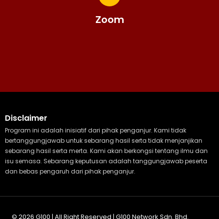
Zoom
Disclaimer
Program ini adalah inisiatif dari pihak penganjur. Kami tidak
bertanggungjawab untuk sebarang hasil serta tidak menjanjikan
sebarang hasil serta merta. Kami akan berkongsi tentang ilmu dan
isu semasa. Sebarang keputusan adalah tanggungjawab peserta
dan bebas pengaruh dari pihak penganjur.
© 2026 G100 | All Right Reserved | G100 Network Sdn. Bhd.