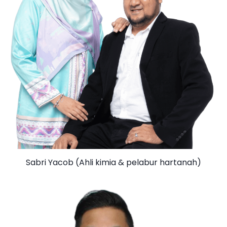
Sabri Yacob (Ahli kimia & pelabur hartanah)