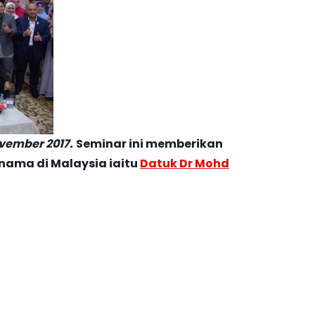
ovember 2017.
Seminar ini memberikan
rnama di Malaysia iaitu
Datuk Dr Mohd