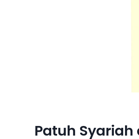
Patuh Syariah