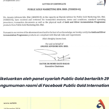
ikeluarkan oleh panel syariah Public Gold bertarikh 2
ngumuman rasmi di Facebook Public Gold Internation