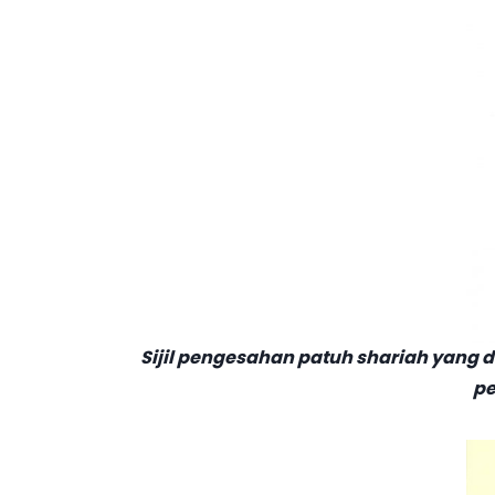
Sijil pengesahan patuh shariah yang d
pe