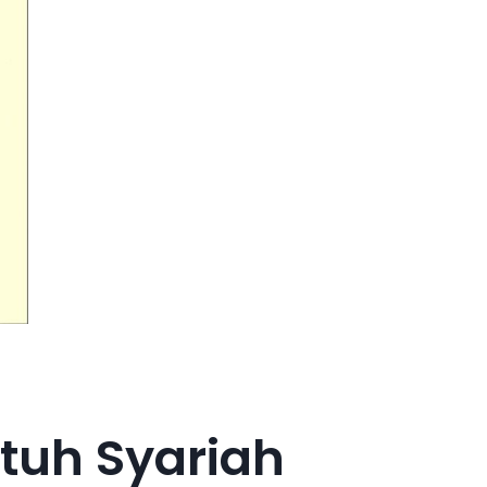
tuh Syariah