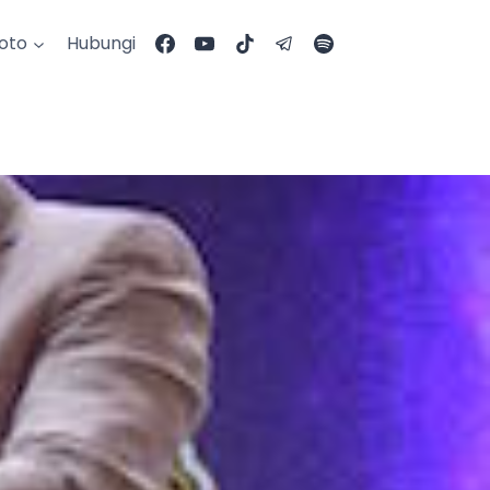
Foto
Hubungi