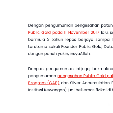
Dengan pengumuman pengesahan patuh s
Public Gold pada 11 November 2017
lalu, 
bermula 3 tahun lepas berjaya sampai k
terutama sekali Founder Public Gold, Dat
dengan penuh yakin, insyaAllah.
Dengan pengumuman ini juga, bermakna 
pengumuman
pengesahan Public Gold pat
Program (GAP)
dan Silver Accumulation P
Institusi Kewangan) jual beli emas fizikal d