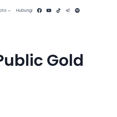
Foto
Hubungi
ublic Gold