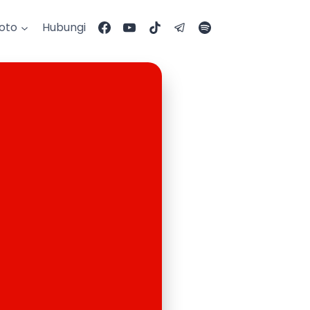
Foto
Hubungi