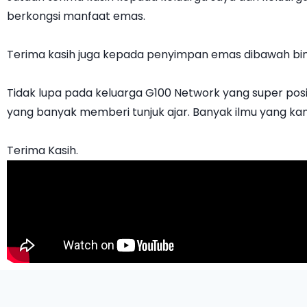
berkongsi manfaat emas.
Terima kasih juga kepada penyimpan emas dibawah bi
Tidak lupa pada keluarga G100 Network yang super posit
yang banyak memberi tunjuk ajar. Banyak ilmu yang ka
Terima Kasih.