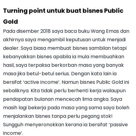
Turning point untuk buat bisnes Public
Gold
Pada disember 2018 saya baca buku Wang Emas dan
akhirnya saya mengambil keputusan untuk menjadi
dealer. Saya biasa membuat bisnes sambilan tetapi
kebanyakkan bisnes apabila ia mula membuahkan
hasil, saya terpaksa berkorban masa yang banyak
masa jika betul-betul serius. Dengan kata lain ia
bersifat ‘active income’. Namun bisnes Public Gold ini
sebaliknya. Kita tidak perlu berhenti kerja walaupun
pendapatan bulanan mencecah lima angka. Saya
masih lagi bekerja pada masa yang sama saya boleh
menjalankan bisnes tanpa perlu pegang stok!
Sungguh menyeronokkan kerana ia bersifat ‘passive
income’.