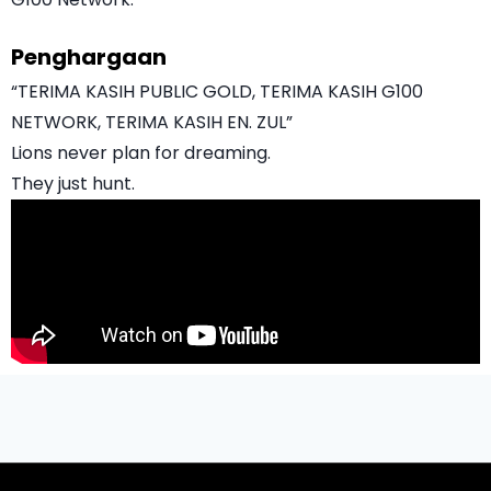
Penghargaan
“TERIMA KASIH PUBLIC GOLD, TERIMA KASIH G100
NETWORK, TERIMA KASIH EN. ZUL”
Lions never plan for dreaming.
They just hunt.