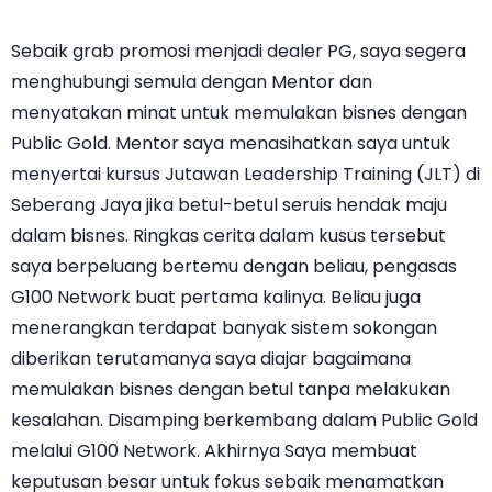
Sebaik grab promosi menjadi dealer PG, saya segera
menghubungi semula dengan Mentor dan
menyatakan minat untuk memulakan bisnes dengan
Public Gold. Mentor saya menasihatkan saya untuk
menyertai kursus Jutawan Leadership Training (JLT) di
Seberang Jaya jika betul-betul seruis hendak maju
dalam bisnes. Ringkas cerita dalam kusus tersebut
saya berpeluang bertemu dengan beliau, pengasas
G100 Network buat pertama kalinya. Beliau juga
menerangkan terdapat banyak sistem sokongan
diberikan terutamanya saya diajar bagaimana
memulakan bisnes dengan betul tanpa melakukan
kesalahan. Disamping berkembang dalam Public Gold
melalui G100 Network. Akhirnya Saya membuat
keputusan besar untuk fokus sebaik menamatkan