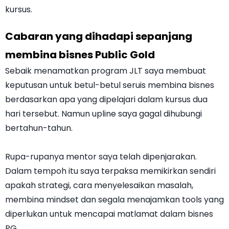
kursus.
Cabaran yang dihadapi sepanjang
membina bisnes Public Gold
Sebaik menamatkan program JLT saya membuat
keputusan untuk betul-betul seruis membina bisnes
berdasarkan apa yang dipelajari dalam kursus dua
hari tersebut. Namun upline saya gagal dihubungi
bertahun-tahun.
Rupa-rupanya mentor saya telah dipenjarakan.
Dalam tempoh itu saya terpaksa memikirkan sendiri
apakah strategi, cara menyelesaikan masalah,
membina mindset dan segala menajamkan tools yang
diperlukan untuk mencapai matlamat dalam bisnes
PG.