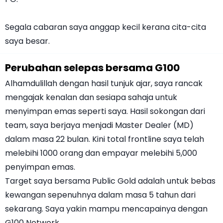
Segala cabaran saya anggap kecil kerana cita-cita
saya besar.
Perubahan selepas bersama G100
Alhamdulillah dengan hasil tunjuk ajar, saya rancak
mengajak kenalan dan sesiapa sahaja untuk
menyimpan emas seperti saya. Hasil sokongan dari
team, saya berjaya menjadi Master Dealer (MD)
dalam masa 22 bulan. Kini total frontline saya telah
melebihi 1000 orang dan empayar melebihi 5,000
penyimpan emas.
Target saya bersama Public Gold adalah untuk bebas
kewangan sepenuhnya dalam masa 5 tahun dari
sekarang. Saya yakin mampu mencapainya dengan
G100 Network.