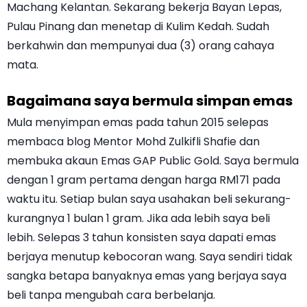
Machang Kelantan. Sekarang bekerja Bayan Lepas,
Pulau Pinang dan menetap di Kulim Kedah. Sudah
berkahwin dan mempunyai dua (3) orang cahaya
mata.
Bagaimana saya bermula simpan emas
Mula menyimpan emas pada tahun 2015 selepas
membaca blog Mentor Mohd Zulkifli Shafie dan
membuka akaun Emas GAP Public Gold. Saya bermula
dengan 1 gram pertama dengan harga RM171 pada
waktu itu. Setiap bulan saya usahakan beli sekurang-
kurangnya 1 bulan 1 gram. Jika ada lebih saya beli
lebih. Selepas 3 tahun konsisten saya dapati emas
berjaya menutup kebocoran wang. Saya sendiri tidak
sangka betapa banyaknya emas yang berjaya saya
beli tanpa mengubah cara berbelanja.