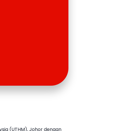
aysia (UTHM), Johor dengan