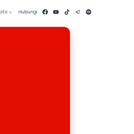
Foto
Hubungi