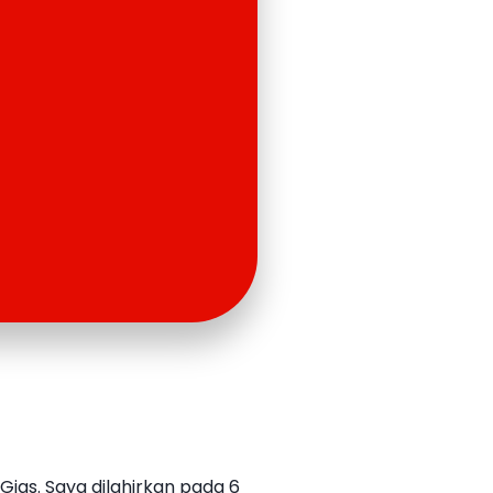
igs. Saya dilahirkan pada 6