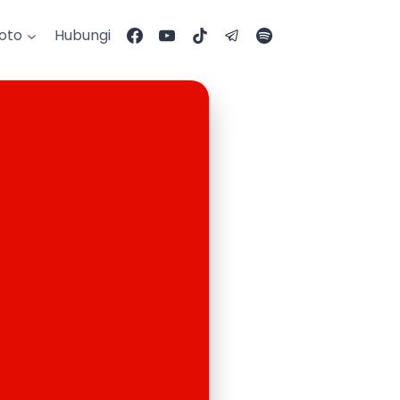
Foto
Hubungi