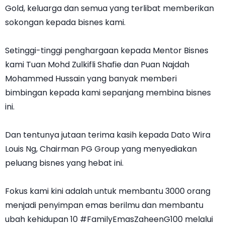
Gold, keluarga dan semua yang terlibat memberikan
sokongan kepada bisnes kami.
Setinggi-tinggi penghargaan kepada Mentor Bisnes
kami Tuan Mohd Zulkifli Shafie dan Puan Najdah
Mohammed Hussain yang banyak memberi
bimbingan kepada kami sepanjang membina bisnes
ini.
Dan tentunya jutaan terima kasih kepada Dato Wira
Louis Ng, Chairman PG Group yang menyediakan
peluang bisnes yang hebat ini.
Fokus kami kini adalah untuk membantu 3000 orang
menjadi penyimpan emas berilmu dan membantu
ubah kehidupan 10 #FamilyEmasZaheenG100 melalui