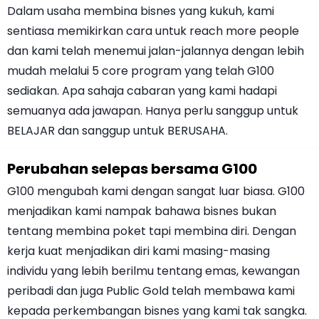
Dalam usaha membina bisnes yang kukuh, kami
sentiasa memikirkan cara untuk reach more people
dan kami telah menemui jalan-jalannya dengan lebih
mudah melalui 5 core program yang telah G100
sediakan. Apa sahaja cabaran yang kami hadapi
semuanya ada jawapan. Hanya perlu sanggup untuk
BELAJAR dan sanggup untuk BERUSAHA.
Perubahan selepas bersama G100
G100 mengubah kami dengan sangat luar biasa. G100
menjadikan kami nampak bahawa bisnes bukan
tentang membina poket tapi membina diri. Dengan
kerja kuat menjadikan diri kami masing-masing
individu yang lebih berilmu tentang emas, kewangan
peribadi dan juga Public Gold telah membawa kami
kepada perkembangan bisnes yang kami tak sangka.