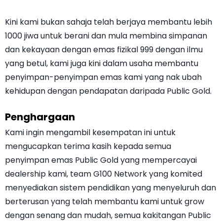
Kini kami bukan sahaja telah berjaya membantu lebih
1000 jiwa untuk berani dan mula membina simpanan
dan kekayaan dengan emas fizikal 999 dengan ilmu
yang betul, kami juga kini dalam usaha membantu
penyimpan-penyimpan emas kami yang nak ubah
kehidupan dengan pendapatan daripada Public Gold.
Penghargaan
Kami ingin mengambil kesempatan ini untuk
mengucapkan terima kasih kepada semua
penyimpan emas Public Gold yang mempercayai
dealership kami, team G100 Network yang komited
menyediakan sistem pendidikan yang menyeluruh dan
berterusan yang telah membantu kami untuk grow
dengan senang dan mudah, semua kakitangan Public