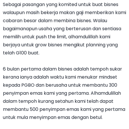
Sebagai pasangan yang komited untuk buat bisnes
walaupun masih bekerja makan gaji memberikan kami
cabaran besar dalam membina bisnes. Walau
bagaimanapun usaha yang berterusan dan sentiasa
memilih untuk push the limit, alhamdulillah kami
berjaya untuk grow bisnes mengikut planning yang
telah G100 buat.
6 bulan pertama dalam bisnes adalah tempoh sukar
kerana ianya adalah waktu kami menukar mindset
kepada PGBO dan berusaha untuk membantu 300
penyimpan emas kami yang pertama. Alhamdulillah
dalam tempoh kurang setahun kami telah dapat
membantu 500 penyimpan emas kami yang pertama
untuk mula menyimpan emas dengan betul.