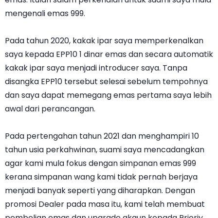
mengenali emas 999.
Pada tahun 2020, kakak ipar saya memperkenalkan
saya kepada EPP10 1 dinar emas dan secara automatik
kakak ipar saya menjadi introducer saya. Tanpa
disangka EPP10 tersebut selesai sebelum tempohnya
dan saya dapat memegang emas pertama saya lebih
awal dari perancangan.
Pada pertengahan tahun 2021 dan menghampiri 10
tahun usia perkahwinan, suami saya mencadangkan
agar kami mula fokus dengan simpanan emas 999
kerana simpanan wang kami tidak pernah berjaya
menjadi banyak seperti yang diharapkan. Dengan
promosi Dealer pada masa itu, kami telah membuat
pembelian emas dan upgrade akaun kepada Prioriy