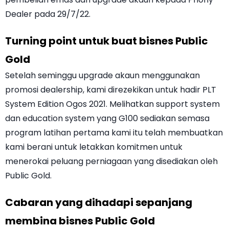
Dealer pada 29/7/22.
Turning point untuk buat bisnes Public
Gold
Setelah seminggu upgrade akaun menggunakan
promosi dealership, kami direzekikan untuk hadir PLT
System Edition Ogos 2021. Melihatkan support system
dan education system yang G100 sediakan semasa
program latihan pertama kami itu telah membuatkan
kami berani untuk letakkan komitmen untuk
menerokai peluang perniagaan yang disediakan oleh
Public Gold.
Cabaran yang dihadapi sepanjang
membina bisnes Public Gold