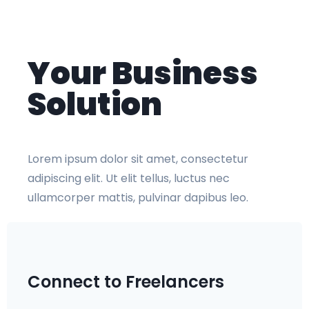
Your Business
Solution
Lorem ipsum dolor sit amet, consectetur
adipiscing elit. Ut elit tellus, luctus nec
ullamcorper mattis, pulvinar dapibus leo.
Connect to Freelancers