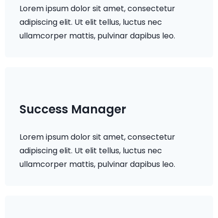
Lorem ipsum dolor sit amet, consectetur
adipiscing elit. Ut elit tellus, luctus nec
ullamcorper mattis, pulvinar dapibus leo.
Success Manager
Lorem ipsum dolor sit amet, consectetur
adipiscing elit. Ut elit tellus, luctus nec
ullamcorper mattis, pulvinar dapibus leo.