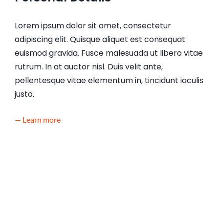
Lorem ipsum dolor sit amet, consectetur
adipiscing elit. Quisque aliquet est consequat
euismod gravida. Fusce malesuada ut libero vitae
rutrum. In at auctor nisl. Duis velit ante,
pellentesque vitae elementum in, tincidunt iaculis
justo.
— Learn more