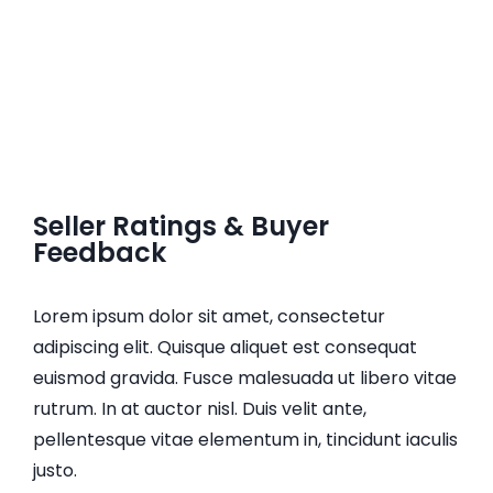
Seller Ratings & Buyer
Feedback
Lorem ipsum dolor sit amet, consectetur
adipiscing elit. Quisque aliquet est consequat
euismod gravida. Fusce malesuada ut libero vitae
rutrum. In at auctor nisl. Duis velit ante,
pellentesque vitae elementum in, tincidunt iaculis
justo.