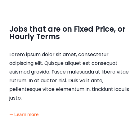
Jobs that are on Fixed Price, or
Hourly Terms
Lorem ipsum dolor sit amet, consectetur
adipiscing elit. Quisque aliquet est consequat
euismod gravida. Fusce malesuada ut libero vitae
rutrum. In at auctor nisl. Duis velit ante,
pellentesque vitae elementum in, tincidunt iaculis
justo.
— Learn more