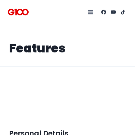
Features
Personal Details