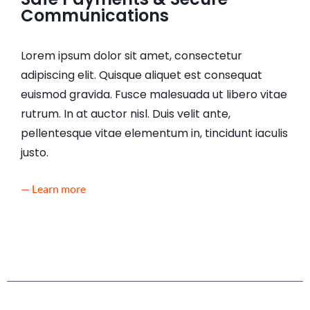
Communications
Lorem ipsum dolor sit amet, consectetur
adipiscing elit. Quisque aliquet est consequat
euismod gravida. Fusce malesuada ut libero vitae
rutrum. In at auctor nisl. Duis velit ante,
pellentesque vitae elementum in, tincidunt iaculis
justo.
— Learn more