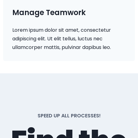
Manage Teamwork
Lorem ipsum dolor sit amet, consectetur
adipiscing elit. Ut elit tellus, luctus nec
ullamcorper mattis, pulvinar dapibus leo.
SPEED UP ALL PROCESSES!