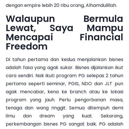
dengan empire lebih 20 ribu orang, Alhamdulillah.
Walaupun Bermula
Lewat, Saya Mampu
Mencapai Financial
Freedom
Di tahun pertama dan kedua menjalankan bisnes
adalah fasa yang agak sukar. Bisnes dijalankan ikut
cara sendiri. Nak ikuti program PG selepas 2 tahun
pertama seperti seminar, PGIS, NDO dan JLT pun
agak mencabar, kena ke branch atau ke lokasi
program yang jauh. Perlu pengorbanan masa,
tenaga dan wang ringgit. Semua ditempuh demi
ilmu dan dream yang kuat. Sekarang,
perkembangan bisnes PG sangat baik. PG adalah