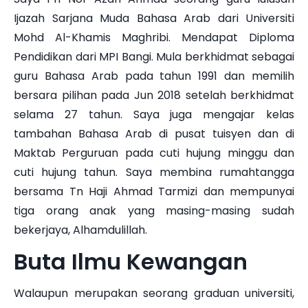
Ijazah Sarjana Muda Bahasa Arab dari Universiti
Mohd Al-Khamis Maghribi. Mendapat Diploma
Pendidikan dari MPI Bangi. Mula berkhidmat sebagai
guru Bahasa Arab pada tahun 1991 dan memilih
bersara pilihan pada Jun 2018 setelah berkhidmat
selama 27 tahun. Saya juga mengajar kelas
tambahan Bahasa Arab di pusat tuisyen dan di
Maktab Perguruan pada cuti hujung minggu dan
cuti hujung tahun. Saya membina rumahtangga
bersama Tn Haji Ahmad Tarmizi dan mempunyai
tiga orang anak yang masing-masing sudah
bekerjaya, Alhamdulillah.
Buta Ilmu Kewangan
Walaupun merupakan seorang graduan universiti,