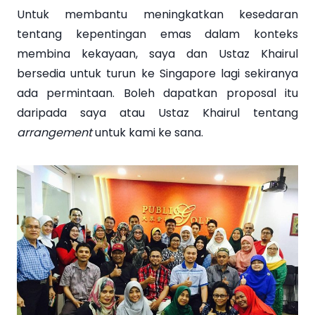
Untuk membantu meningkatkan kesedaran
tentang kepentingan emas dalam konteks
membina kekayaan, saya dan Ustaz Khairul
bersedia untuk turun ke Singapore lagi sekiranya
ada permintaan. Boleh dapatkan proposal itu
daripada saya atau Ustaz Khairul tentang
arrangement
untuk kami ke sana.