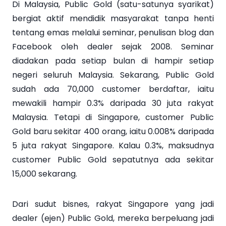
Di Malaysia, Public Gold (satu-satunya syarikat)
bergiat aktif mendidik masyarakat tanpa henti
tentang emas melalui seminar, penulisan blog dan
Facebook oleh dealer sejak 2008. Seminar
diadakan pada setiap bulan di hampir setiap
negeri seluruh Malaysia. Sekarang, Public Gold
sudah ada 70,000 customer berdaftar, iaitu
mewakili hampir 0.3% daripada 30 juta rakyat
Malaysia. Tetapi di Singapore, customer Public
Gold baru sekitar 400 orang, iaitu 0.008% daripada
5 juta rakyat Singapore. Kalau 0.3%, maksudnya
customer Public Gold sepatutnya ada sekitar
15,000 sekarang.
Dari sudut bisnes, rakyat Singapore yang jadi
dealer (ejen) Public Gold, mereka berpeluang jadi