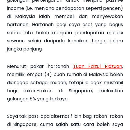
golongan pertengahan untuk menjana passive
income (i.e. menjana pendapatan seperti pencen)
di Malaysia ialah membeli dan menyewakan
hartanah. Hartanah bagi saya aset yang bagus
sebab kita boleh menjana pendapatan melalui
sewaan selain daripada kenaikan harga dalam
jangka panjang.
Menurut pakar hartanah
Tuan Faizul Ridzuan
,
memiliki empat (4) buah rumah di Malaysia boleh
dianggap sebagai mudah, tetapi ia agak mustahil
bagi rakan-rakan di Singapore, melainkan
golongan 5% yang terkaya.
Saya tak pasti apa alternatif lain bagi rakan-rakan
di Singapore, cuma salah satu cara boleh saya