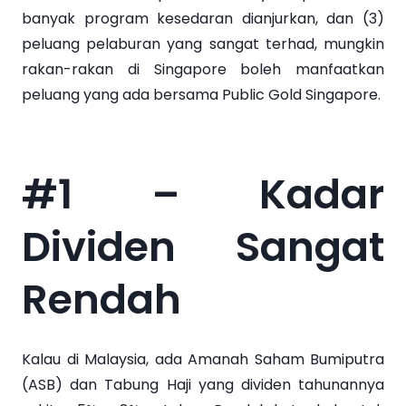
banyak program kesedaran dianjurkan, dan (3)
peluang pelaburan yang sangat terhad, mungkin
rakan-rakan di Singapore boleh manfaatkan
peluang yang ada bersama Public Gold Singapore.
#1 – Kadar
Dividen Sangat
Rendah
Kalau di Malaysia, ada Amanah Saham Bumiputra
(ASB) dan Tabung Haji yang dividen tahunannya