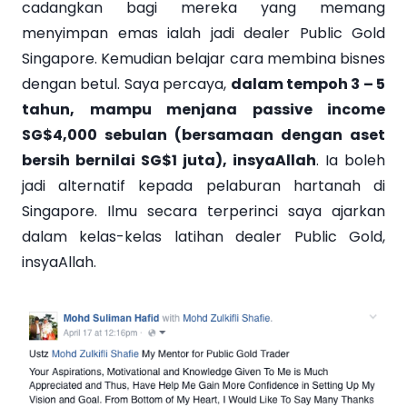
cadangkan bagi mereka yang memang
menyimpan emas ialah jadi dealer Public Gold
Singapore. Kemudian belajar cara membina bisnes
dengan betul. Saya percaya,
dalam tempoh 3 – 5
tahun, mampu menjana passive income
SG$4,000 sebulan (bersamaan dengan aset
bersih bernilai SG$1 juta), insyaAllah
. Ia boleh
jadi alternatif kepada pelaburan hartanah di
Singapore. Ilmu secara terperinci saya ajarkan
dalam kelas-kelas latihan dealer Public Gold,
insyaAllah.