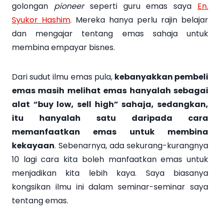
golongan
pioneer
seperti guru emas saya
En.
Syukor Hashim
. Mereka hanya perlu rajin belajar
dan mengajar tentang emas sahaja untuk
membina empayar bisnes.
Dari sudut ilmu emas pula,
kebanyakkan pembeli
emas masih melihat emas hanyalah sebagai
alat “buy low, sell high” sahaja, sedangkan,
itu hanyalah satu daripada cara
memanfaatkan emas untuk membina
kekayaan
. Sebenarnya, ada sekurang-kurangnya
10 lagi cara kita boleh manfaatkan emas untuk
menjadikan kita lebih kaya. Saya biasanya
kongsikan ilmu ini dalam seminar-seminar saya
tentang emas.