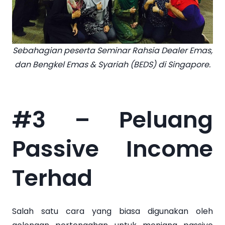
Sebahagian peserta Seminar Rahsia Dealer Emas,
dan Bengkel Emas & Syariah (BEDS) di Singapore.
#3 – Peluang
Passive Income
Terhad
Salah satu cara yang biasa digunakan oleh