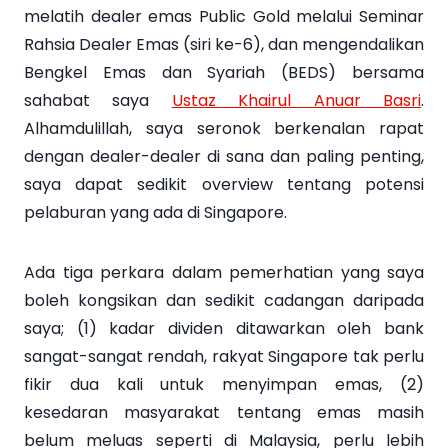
melatih dealer emas Public Gold melalui Seminar
Rahsia Dealer Emas (siri ke-6), dan mengendalikan
Bengkel Emas dan Syariah (BEDS) bersama
sahabat saya
Ustaz Khairul Anuar Basri
.
Alhamdulillah, saya seronok berkenalan rapat
dengan dealer-dealer di sana dan paling penting,
saya dapat sedikit overview tentang potensi
pelaburan yang ada di Singapore.
Ada tiga perkara dalam pemerhatian yang saya
boleh kongsikan dan sedikit cadangan daripada
saya; (1) kadar dividen ditawarkan oleh bank
sangat-sangat rendah, rakyat Singapore tak perlu
fikir dua kali untuk menyimpan emas, (2)
kesedaran masyarakat tentang emas masih
belum meluas seperti di Malaysia, perlu lebih