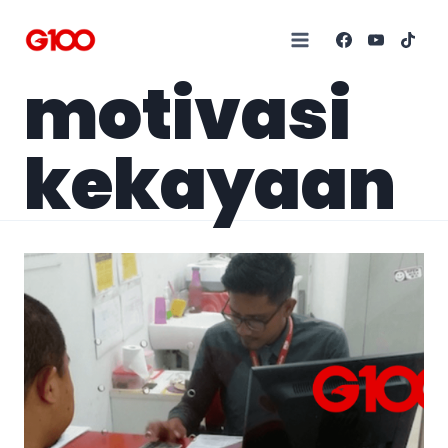
motivasi
kekayaan