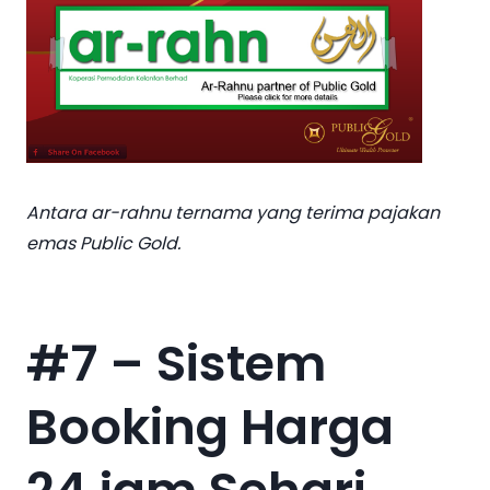
Antara ar-rahnu ternama yang terima pajakan
emas Public Gold.
#7 – Sistem
Booking Harga