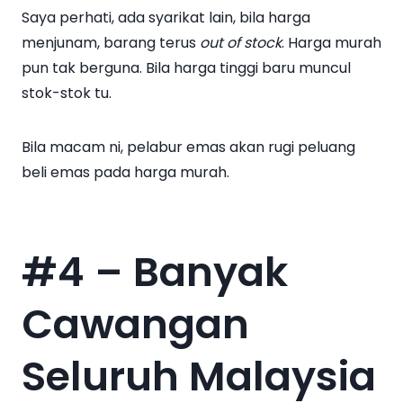
Saya perhati, ada syarikat lain, bila harga
menjunam, barang terus
out of stock
. Harga murah
pun tak berguna. Bila harga tinggi baru muncul
stok-stok tu.
Bila macam ni, pelabur emas akan rugi peluang
beli emas pada harga murah.
#4 – Banyak
Cawangan
Seluruh Malaysia