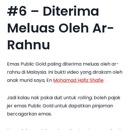
#6 – Diterima
Meluas Oleh Ar-
Rahnu
Emas Public Gold paling diterima meluas oleh ar-
rahnu di Malaysia. Ini bukti video yang dirakam oleh
anak murid saya, En
Mohamad Hafiz Shafie
Jadi kalau nak pakai duit untuk
rolling
, boleh pajak
jer emas Public Gold untuk dapatkan pinjaman
bercagarkan emas.