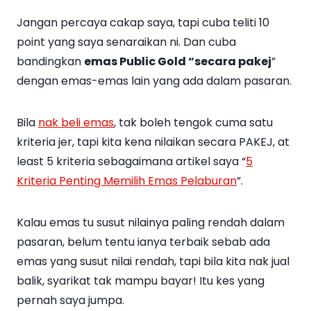
Jangan percaya cakap saya, tapi cuba teliti 10
point yang saya senaraikan ni. Dan cuba
bandingkan
emas Public Gold “secara pakej
”
dengan emas-emas lain yang ada dalam pasaran.
Bila
nak beli emas
, tak boleh tengok cuma satu
kriteria jer, tapi kita kena nilaikan secara PAKEJ, at
least 5 kriteria sebagaimana artikel saya “
5
Kriteria Penting Memilih Emas Pelaburan
”.
Kalau emas tu susut nilainya paling rendah dalam
pasaran, belum tentu ianya terbaik sebab ada
emas yang susut nilai rendah, tapi bila kita nak jual
balik, syarikat tak mampu bayar! Itu kes yang
pernah saya jumpa.