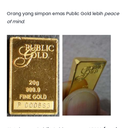
Orang yang simpan emas Public Gold lebih
peace
of mind
.