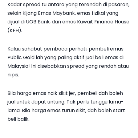
Kadar spread tu antara yang terendah di pasaran,
selain Kijang Emas Maybank, emas fizikal yang
dijual di UOB Bank, dan emas Kuwait Finance House
(KFH).
Kalau sahabat pembaca perhati, pembeli emas
Public Gold lah yang paling aktif jual beli emas di
Malaysia! Ini disebabkan spread yang rendah atau
nipis.
Bila harga emas naik sikit jer, pembeli dah boleh
jual untuk dapat untung. Tak perlu tunggu lama-
lama. Bila harga emas turun sikit, dah boleh start
beli balik.