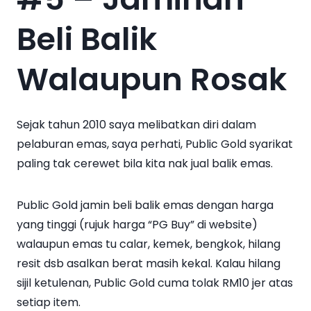
Beli Balik
Walaupun Rosak
Sejak tahun 2010 saya melibatkan diri dalam
pelaburan emas, saya perhati, Public Gold syarikat
paling tak cerewet bila kita nak jual balik emas.
Public Gold jamin beli balik emas dengan harga
yang tinggi (rujuk harga “PG Buy” di website)
walaupun emas tu calar, kemek, bengkok, hilang
resit dsb asalkan berat masih kekal. Kalau hilang
sijil ketulenan, Public Gold cuma tolak RM10 jer atas
setiap item.