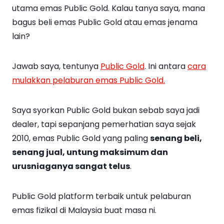
utama emas Public Gold. Kalau tanya saya, mana
bagus beli emas Public Gold atau emas jenama
lain?
Jawab saya, tentunya
Public Gold
. Ini antara
cara
mulakkan pelaburan emas Public Gold.
Saya syorkan Public Gold bukan sebab saya jadi
dealer, tapi sepanjang pemerhatian saya sejak
2010, emas Public Gold yang paling
senang beli,
senang jual, untung maksimum dan
urusniaganya sangat telus
.
Public Gold platform terbaik untuk pelaburan
emas fizikal di Malaysia buat masa ni.