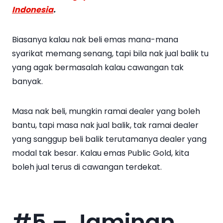
Indonesia
.
Biasanya kalau nak beli emas mana-mana
syarikat memang senang, tapi bila nak jual balik tu
yang agak bermasalah kalau cawangan tak
banyak.
Masa nak beli, mungkin ramai dealer yang boleh
bantu, tapi masa nak jual balik, tak ramai dealer
yang sanggup beli balik terutamanya dealer yang
modal tak besar. Kalau emas Public Gold, kita
boleh jual terus di cawangan terdekat.
#5 – Jaminan