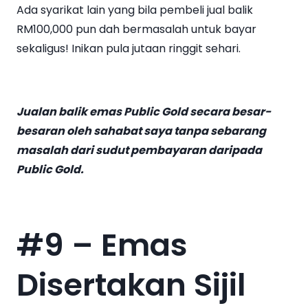
Ada syarikat lain yang bila pembeli jual balik
RM100,000 pun dah bermasalah untuk bayar
sekaligus! Inikan pula jutaan ringgit sehari.
Jualan balik emas Public Gold secara besar-
besaran oleh sahabat saya tanpa sebarang
masalah dari sudut pembayaran daripada
Public Gold.
#9 – Emas
Disertakan Sijil