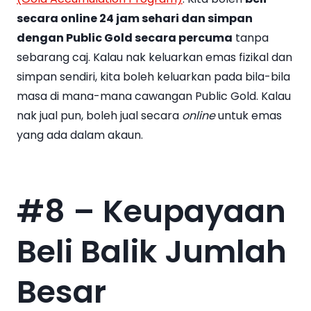
secara online 24 jam sehari dan simpan
dengan Public Gold secara percuma
tanpa
sebarang caj. Kalau nak keluarkan emas fizikal dan
simpan sendiri, kita boleh keluarkan pada bila-bila
masa di mana-mana cawangan Public Gold. Kalau
nak jual pun, boleh jual secara
online
untuk emas
yang ada dalam akaun.
#8 – Keupayaan
Beli Balik Jumlah
Besar