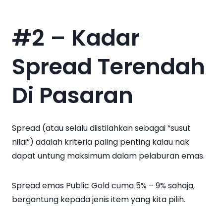
#2 – Kadar
Spread Terendah
Di Pasaran
Spread (atau selalu diistilahkan sebagai “susut
nilai”) adalah kriteria paling penting kalau nak
dapat untung maksimum dalam pelaburan emas.
Spread emas Public Gold cuma 5% – 9% sahaja,
bergantung kepada jenis item yang kita pilih.