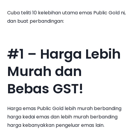
Cuba teliti 10 kelebihan utama emas Public Gold ni,
dan buat perbandingan:
#1 – Harga Lebih
Murah dan
Bebas GST!
Harga emas Public Gold lebih murah berbanding
harga kedai emas dan lebih murah berbanding
harga kebanyakkan pengeluar emas lain.