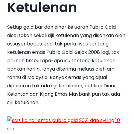
Ketulenan
Setiap gold bar dan dinar keluaran Public Gold
disertakan sekali sijil ketulenan yang disahkan oleh
assayer bebas. Jadi tak perlu risau tentang
ketulenan emas Public Gold. Sejak 2008 lagi, tak
pernah timbul apa-apa isu tentang ketulenan
bahkan hari ni, ianya diterima meluas oleh ar-
rahnu di Malaysia. Banyak emas yang dijual
dipasaran tak ada sijil ketulenan, bahkan Dinar
Kelantan dan Kijang Emas Maybank pun tak ada
sijil ketulenan.