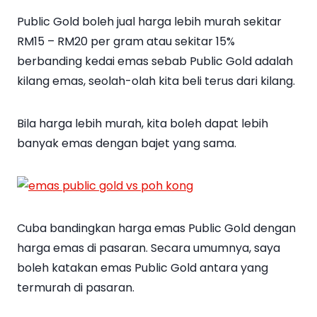
Public Gold boleh jual harga lebih murah sekitar
RM15 – RM20 per gram atau sekitar 15%
berbanding kedai emas sebab Public Gold adalah
kilang emas, seolah-olah kita beli terus dari kilang.
Bila harga lebih murah, kita boleh dapat lebih
banyak emas dengan bajet yang sama.
Cuba bandingkan harga emas Public Gold dengan
harga emas di pasaran. Secara umumnya, saya
boleh katakan emas Public Gold antara yang
termurah di pasaran.