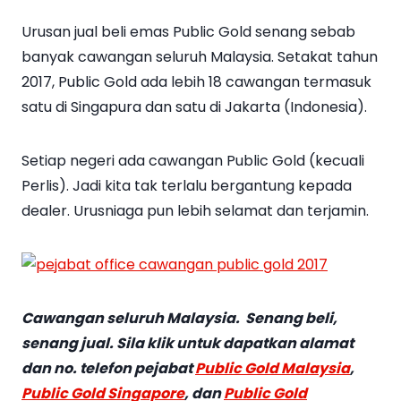
Urusan jual beli emas Public Gold senang sebab
banyak cawangan seluruh Malaysia. Setakat tahun
2017, Public Gold ada lebih 18 cawangan termasuk
satu di Singapura dan satu di Jakarta (Indonesia).
Setiap negeri ada cawangan Public Gold (kecuali
Perlis). Jadi kita tak terlalu bergantung kepada
dealer. Urusniaga pun lebih selamat dan terjamin.
Cawangan seluruh Malaysia. Senang beli,
senang jual. Sila klik untuk dapatkan alamat
dan no. telefon pejabat
Public Gold Malaysia
,
Public Gold Singapore
, dan
Public Gold