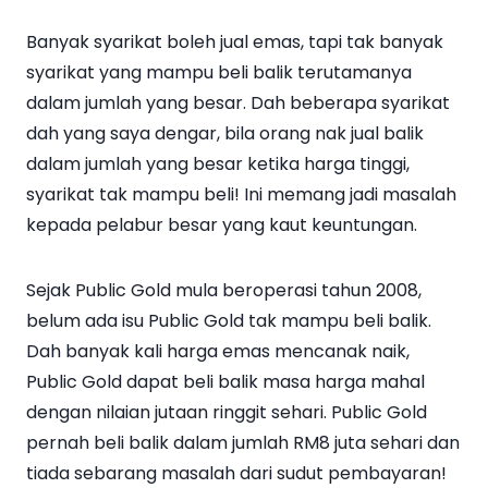
Banyak syarikat boleh jual emas, tapi tak banyak
syarikat yang mampu beli balik terutamanya
dalam jumlah yang besar. Dah beberapa syarikat
dah yang saya dengar, bila orang nak jual balik
dalam jumlah yang besar ketika harga tinggi,
syarikat tak mampu beli! Ini memang jadi masalah
kepada pelabur besar yang kaut keuntungan.
Sejak Public Gold mula beroperasi tahun 2008,
belum ada isu Public Gold tak mampu beli balik.
Dah banyak kali harga emas mencanak naik,
Public Gold dapat beli balik masa harga mahal
dengan nilaian jutaan ringgit sehari. Public Gold
pernah beli balik dalam jumlah RM8 juta sehari dan
tiada sebarang masalah dari sudut pembayaran!