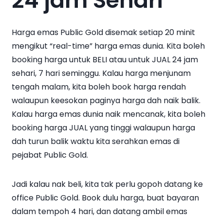
24 jam Sehari
Harga emas Public Gold disemak setiap 20 minit
mengikut “real-time” harga emas dunia. Kita boleh
booking harga untuk BELI atau untuk JUAL 24 jam
sehari, 7 hari seminggu. Kalau harga menjunam
tengah malam, kita boleh book harga rendah
walaupun keesokan paginya harga dah naik balik.
Kalau harga emas dunia naik mencanak, kita boleh
booking harga JUAL yang tinggi walaupun harga
dah turun balik waktu kita serahkan emas di
pejabat Public Gold.
Jadi kalau nak beli, kita tak perlu gopoh datang ke
office Public Gold. Book dulu harga, buat bayaran
dalam tempoh 4 hari, dan datang ambil emas