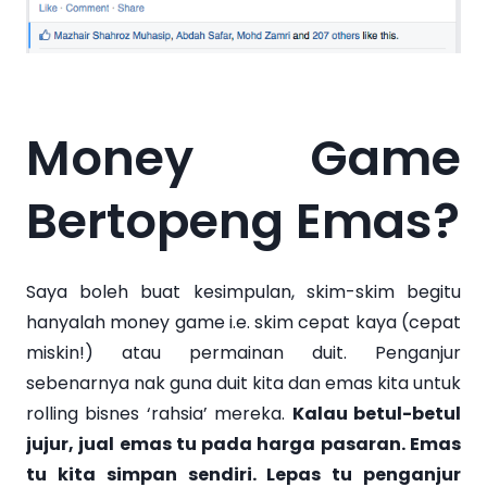
Money Game
Bertopeng Emas?
Saya boleh buat kesimpulan, skim-skim begitu
hanyalah money game i.e. skim cepat kaya (cepat
miskin!) atau permainan duit. Penganjur
sebenarnya nak guna duit kita dan emas kita untuk
rolling bisnes ‘rahsia’ mereka.
Kalau betul-betul
jujur, jual emas tu pada harga pasaran. Emas
tu kita simpan sendiri. Lepas tu penganjur