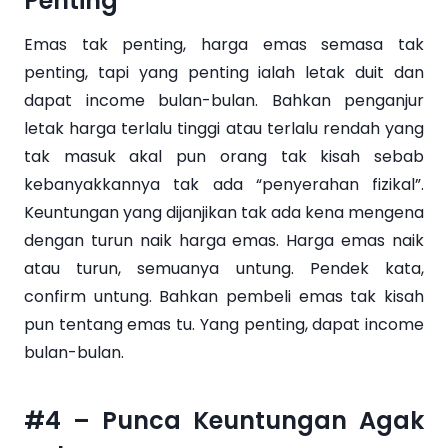
Penting
Emas tak penting, harga emas semasa tak
penting, tapi yang penting ialah letak duit dan
dapat income bulan-bulan. Bahkan penganjur
letak harga terlalu tinggi atau terlalu rendah yang
tak masuk akal pun orang tak kisah sebab
kebanyakkannya tak ada “penyerahan fizikal”.
Keuntungan yang dijanjikan tak ada kena mengena
dengan turun naik harga emas. Harga emas naik
atau turun, semuanya untung. Pendek kata,
confirm untung. Bahkan pembeli emas tak kisah
pun tentang emas tu. Yang penting, dapat income
bulan-bulan.
#4 – Punca Keuntungan Agak