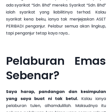
ada syarikat “Sdn. Bhd” mereka. Syarikat “Sdn. Bhd”
ialah syarikat yang liabilitinya terhad. Kalau
syarikat kena beku, ianya tak menjejaskan ASET
PERIBADI penganjur. Pelabur semua akan lingkup,
tapi penganjur tetap kaya raya…
Pelaburan Emas
Sebenar?
Saya harap, pandangan dan kesimpulan
yang saya buat ni tak betul.
Kalau ianya
pelaburan tulen, alhamdulillah. Maksudnya itu