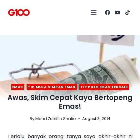
EMAS
TIP MULA SIMPAN EMAS
TIP PILIH EMAS TERBAIK
Awas, Skim Cepat Kaya Bertopeng
Emas!
By
Mohd Zulkiflie Shafie
August 3, 2014
Terlalu banyak orang tanya saya akhir-akhir ni