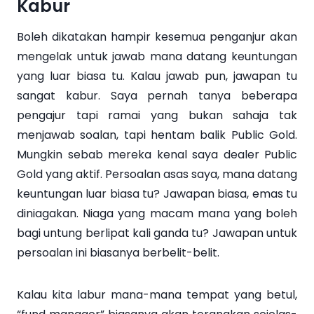
Kabur
Boleh dikatakan hampir kesemua penganjur akan
mengelak untuk jawab mana datang keuntungan
yang luar biasa tu. Kalau jawab pun, jawapan tu
sangat kabur. Saya pernah tanya beberapa
pengajur tapi ramai yang bukan sahaja tak
menjawab soalan, tapi hentam balik Public Gold.
Mungkin sebab mereka kenal saya dealer Public
Gold yang aktif. Persoalan asas saya, mana datang
keuntungan luar biasa tu? Jawapan biasa, emas tu
diniagakan. Niaga yang macam mana yang boleh
bagi untung berlipat kali ganda tu? Jawapan untuk
persoalan ini biasanya berbelit-belit.
Kalau kita labur mana-mana tempat yang betul,