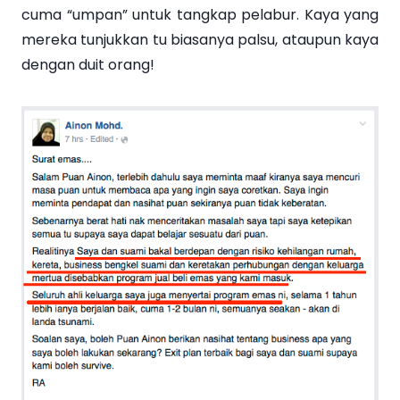
cuma “umpan” untuk tangkap pelabur. Kaya yang
mereka tunjukkan tu biasanya palsu, ataupun kaya
dengan duit orang!