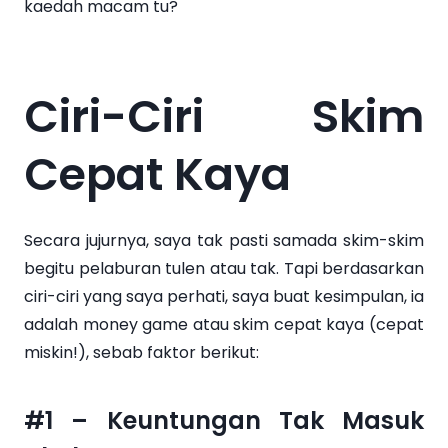
kaedah macam tu?
Ciri-Ciri Skim
Cepat Kaya
Secara jujurnya, saya tak pasti samada skim-skim
begitu pelaburan tulen atau tak. Tapi berdasarkan
ciri-ciri yang saya perhati, saya buat kesimpulan, ia
adalah money game atau skim cepat kaya (cepat
miskin!), sebab faktor berikut:
#1 – Keuntungan Tak Masuk