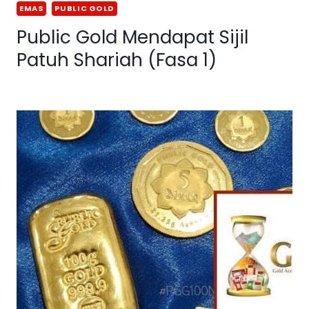
EMAS
PUBLIC GOLD
Public Gold Mendapat Sijil
Patuh Shariah (Fasa 1)