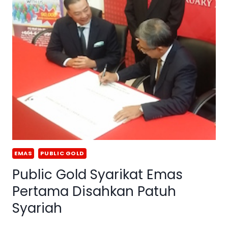
EMAS
PUBLIC GOLD
Public Gold Syarikat Emas
Pertama Disahkan Patuh
Syariah