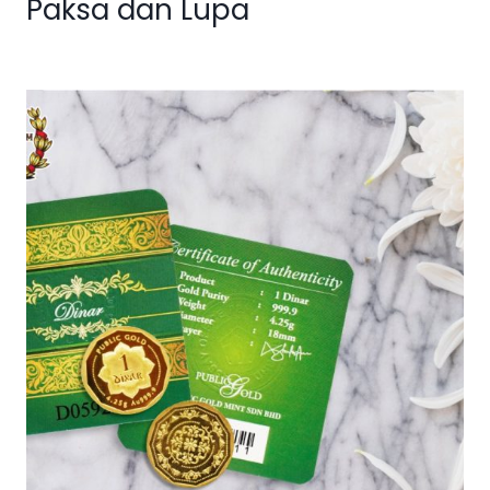
Paksa dan Lupa