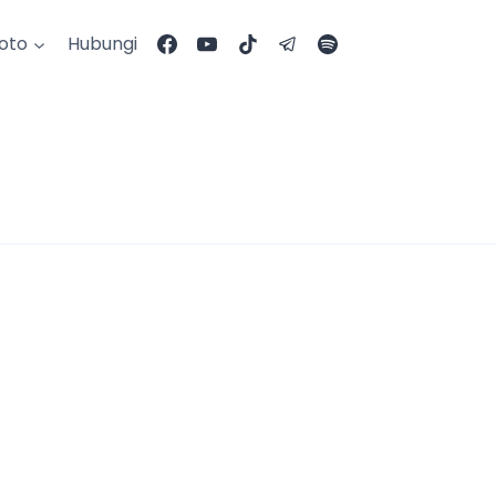
Foto
Hubungi