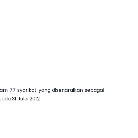
am 77 syarikat yang disenaraikan sebagai
da 31 Julai 2012.