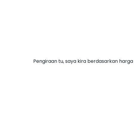
Pengiraan tu, saya kira berdasarkan harg