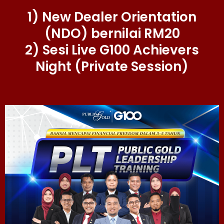
1) New Dealer Orientation
(NDO) bernilai RM20
2) Sesi Live G100 Achievers
Night (Private Session)