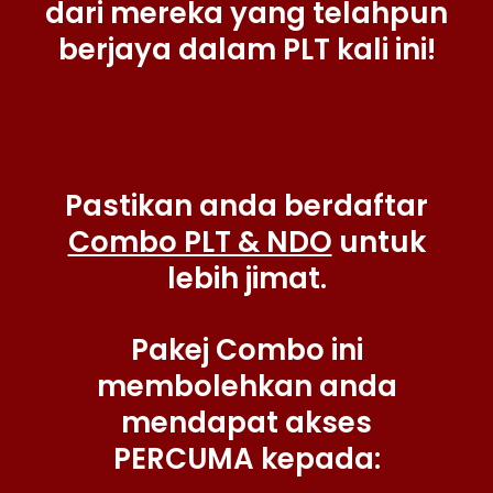
dari mereka yang telahpun
berjaya dalam PLT kali ini!
Pastikan anda berdaftar
Combo PLT & NDO
untuk
lebih jimat.
Pakej Combo ini
membolehkan anda
mendapat akses
PERCUMA kepada: