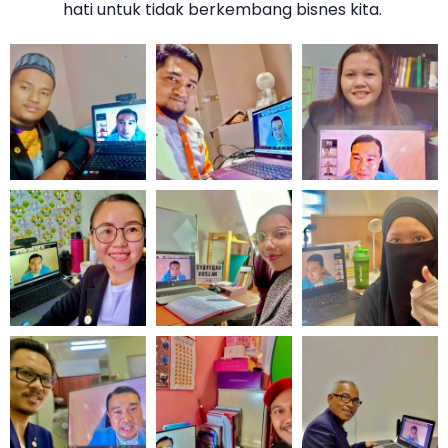
hati untuk tidak berkembang bisnes kita.