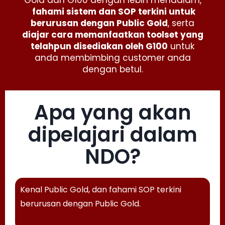
Gold dan G100 dengan lebih mendalam,
fahami sistem dan SOP terkini untuk
berurusan dengan Public Gold
, serta
diajar cara memanfaatkan toolset yang
telahpun disediakan oleh G100
untuk
anda membimbing customer anda
dengan betul.
Apa yang akan
dipelajari dalam
NDO?
Kenal Public Gold, dan fahami SOP
terkini
berurusan dengan Public Gold.