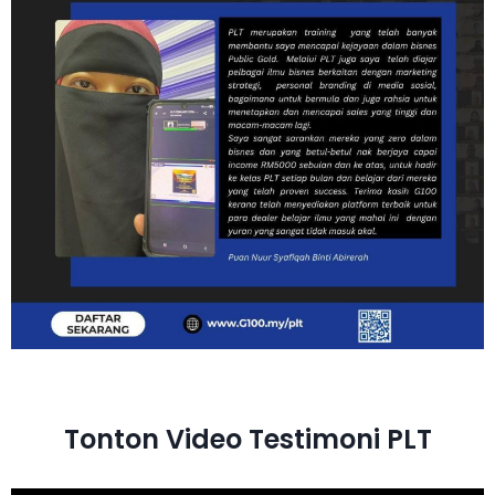
Tonton Video Testimoni PLT