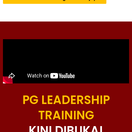
PG LEADERSHIP
TRAINING
KINI DIBUKA!