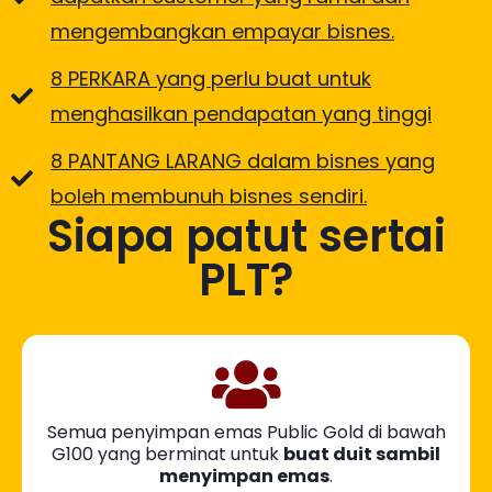
mengembangkan empayar bisnes.
8 PERKARA yang perlu buat untuk
menghasilkan pendapatan yang tinggi
8 PANTANG LARANG dalam bisnes yang
boleh membunuh bisnes sendiri.
Siapa patut sertai
PLT?
Semua penyimpan emas Public Gold di bawah
G100 yang berminat untuk
buat duit sambil
menyimpan emas
.