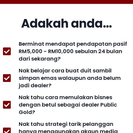
Adakah anda…
Berminat mendapat pendapatan pasif
RM5,000 - RM10,000 sebulan 24 bulan
dari sekarang?
Nak belajar cara buat duit sambil
simpan emas walaupun anda belum
jadi dealer?
Nak tahu cara memulakan bisnes
dengan betul sebagai dealer Public
Gold?
Nak tahu strategi tarik pelanggan
hanya menggunakan akaun media