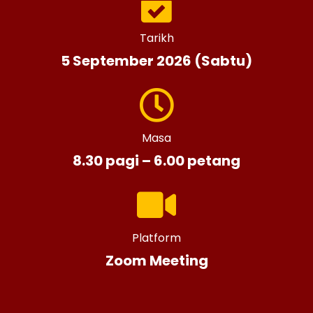
Tarikh
5 September 2026 (Sabtu)
Masa
8.30 pagi – 6.00 petang
Platform
Zoom Meeting