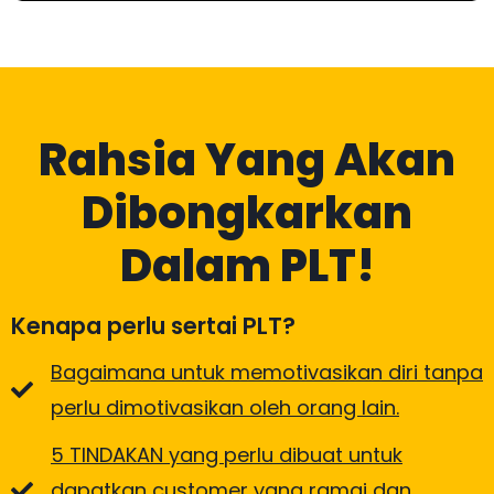
Rahsia Yang Akan
Dibongkarkan
Dalam PLT!
Kenapa perlu sertai PLT?
Bagaimana untuk memotivasikan diri tanpa
perlu dimotivasikan oleh orang lain.
5 TINDAKAN yang perlu dibuat untuk
dapatkan customer yang ramai dan