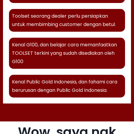
Toolset seorang dealer perlu
persiapkan
untuk membimbing
customer dengan betul.
Kenal G100, dan belajar cara
memanfaatkan
TOOLSET terkini
yang sudah disediakan oleh
G100
Kenal Public Gold Indonesia, dan fahami cara
berurusan dengan Public Gold Indonesia.
Wow, saya nak