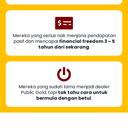
Mereka yang serius nak menjana pendapatan
pasif dan mencapai
financial freedom 3 – 5
tahun dari sekarang
.
Mereka yang sudah lama menjadi dealer
Public Gold, tapi
tak tahu cara untuk
bermula dengan betul
.