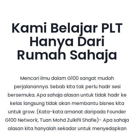
Kami Belajar PLT
Hanya Dari
Rumah Sahaja
Mencari ilmu dalam G100 sangat mudah
perjalanannya. Sebab kita tak perlu hadir sesi
bersemuka. Apa sahaja alasan untuk tidak hadir ke
kelas langsung tidak akan membantu bisnes kita
untuk grow.
(Kata-kata amanat daripada Founder
G100 Network, Tuan Mohd Zulkifli Shafie)-
Apa sahaja
alasan kita hanyalah sekadar untuk menyedapkan