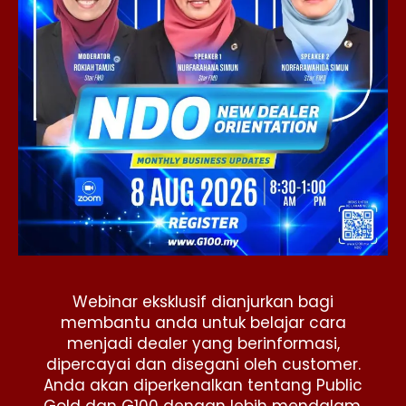
Webinar eksklusif dianjurkan bagi
membantu anda untuk belajar cara
menjadi dealer yang berinformasi,
dipercayai dan disegani oleh customer.
Anda akan diperkenalkan tentang Public