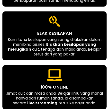
pendapatan pasif sambil menabung emas.
ELAK KESILAPAN
Kami tahu kesilapan yang sering dilakukan dalam
membina bisnes.
Elakkan kesilapan yang
merugikan
duit, tenaga, dan masa anda. Belajar
terus dari yang pakar.
100% ONLINE
Jimat duit dan masa anda. Belajar ilmu yang mahal
hanya dari rumah sahaja. Ia disampaikan
secara
live streaming
terus ke gajet anda.