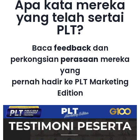
Apa kata mereka
yang telah sertai
PLT?
Baca
feedback
dan
perkongsian
perasaan
mereka
yang
pernah hadir ke PLT Marketing
Edition